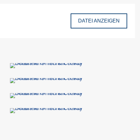
DATEI ANZEIGEN