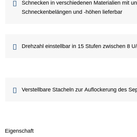
Schnecken in verschiedenen Materialien mit un
Schneckenbelängen und -höhen lieferbar
Drehzahl einstellbar in 15 Stufen zwischen 8 U
Verstellbare Stacheln zur Auflockerung des Se
Eigenschaft