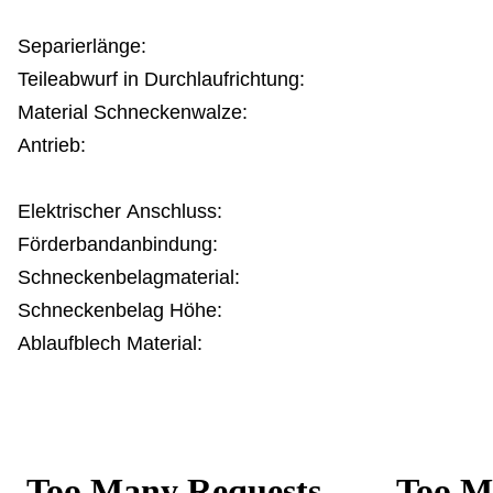
Separierlänge:
Teileabwurf in Durchlaufrichtung:
Material Schneckenwalze:
Antrieb:
Elektrischer Anschluss:
Förderbandanbindung:
Schneckenbelagmaterial:
Schneckenbelag Höhe:
Ablaufblech Material: