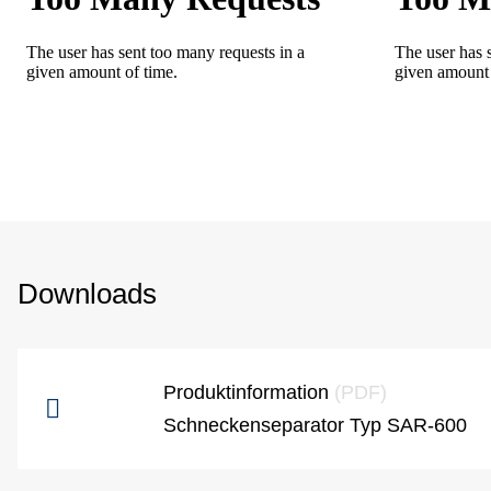
Downloads
Produktinformation
(PDF)
Schneckenseparator Typ SAR-600