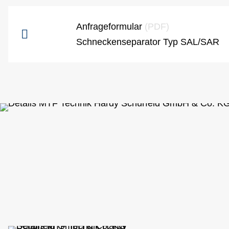
Anfrageformular
(PDF)
Schneckenseparator Typ SAL/SAR