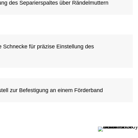
lung des Separierspaltes über Rändelmuttern
e Schnecke für präzise Einstellung des
tell zur Befestigung an einem Förderband