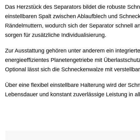
Das Herzstück des Separators bildet die robuste Schn
einstellbaren Spalt zwischen Ablaufblech und Schneck
Rändelmuttern, wodurch sich der Separator schnell a
sorgen für zusätzliche Individualisierung.
Zur Ausstattung gehören unter anderem ein integrierte
energieeffizientes Planetengetriebe mit Überlastschut
Optional lässt sich die Schneckenwalze mit verstellbar
Über eine flexibel einstellbare Halterung wird der S
Lebensdauer und konstant zuverlässige Leistung in 