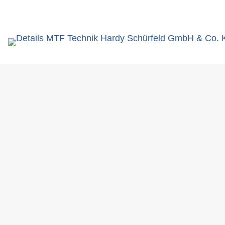
eingeben