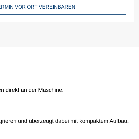
ERMIN VOR ORT VEREINBAREN
n direkt an der Maschine.
tegrieren und überzeugt dabei mit kompaktem Aufbau,