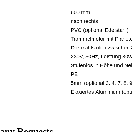
600 mm
nach rechts
PVC (optional Edelstahl)
Trommelmotor mit Planete
Drehzahlstufen zwischen 
230V, 50Hz, Leistung 30
Stufenlos in Höhe und Nei
PE
5mm (optional 3, 4, 7, 8,
Eloxiertes Aluminium (opti