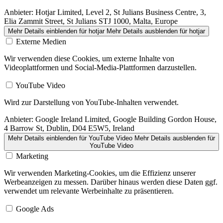
Anbieter:
Hotjar Limited, Level 2, St Julians Business Centre, 3,
Elia Zammit Street, St Julians STJ 1000, Malta, Europe
Mehr Details einblenden
für hotjar
Mehr Details ausblenden
für hotjar
Externe Medien
Wir verwenden diese Cookies, um externe Inhalte von
Videoplattformen und Social-Media-Plattformen darzustellen.
YouTube Video
Wird zur Darstellung von YouTube-Inhalten verwendet.
Anbieter:
Google Ireland Limited, Google Building Gordon House,
4 Barrow St, Dublin, D04 E5W5, Ireland
Mehr Details einblenden
für YouTube Video
Mehr Details ausblenden
für
YouTube Video
Marketing
Wir verwenden Marketing-Cookies, um die Effizienz unserer
Werbeanzeigen zu messen. Darüber hinaus werden diese Daten ggf.
verwendet um relevante Werbeinhalte zu präsentieren.
Google Ads