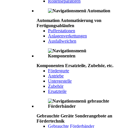
Rollenseparatoren
Automation
Automatisierung von
Fertigungsabläufen
Pufferstationen
Anlagenverkettungen
Ausfallweichen
Komponenten
Ersatzteile, Zubehör, etc.
Fördergurte
Antriebe
Untergestelle
Zubehör
Ersatzteile
Gebrauchte Geräte
Sonderangebote an
Fördertechnik
Gebrauchte Förderbänder