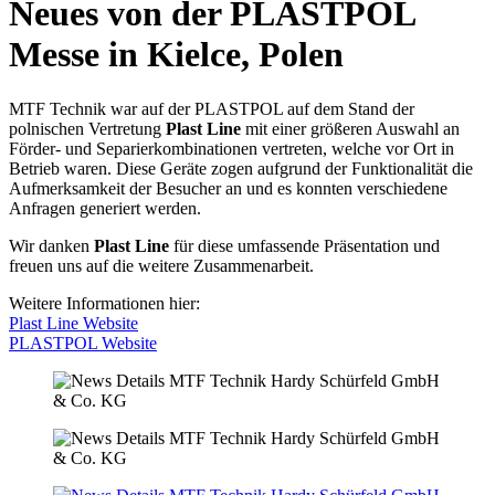
Neues von der PLASTPOL
Messe in Kielce, Polen
MTF Technik war auf der PLASTPOL auf dem Stand der
polnischen Vertretung
Plast Line
mit einer größeren Auswahl an
Förder- und Separierkombinationen vertreten, welche vor Ort in
Betrieb waren. Diese Geräte zogen aufgrund der Funktionalität die
Aufmerksamkeit der Besucher an und es konnten verschiedene
Anfragen generiert werden.
Wir danken
Plast Line
für diese umfassende Präsentation und
freuen uns auf die weitere Zusammenarbeit.
Weitere Informationen hier:
Plast Line Website
PLASTPOL Website