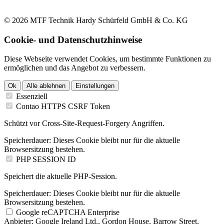
© 2026 MTF Technik Hardy Schürfeld GmbH & Co. KG
Cookie- und Datenschutzhinweise
Diese Webseite verwendet Cookies, um bestimmte Funktionen zu
ermöglichen und das Angebot zu verbessern.
Ok
Alle ablehnen
Einstellungen
Essenziell
Contao HTTPS CSRF Token
Schützt vor Cross-Site-Request-Forgery Angriffen.
Speicherdauer:
Dieses Cookie bleibt nur für die aktuelle
Browsersitzung bestehen.
PHP SESSION ID
Speichert die aktuelle PHP-Session.
Speicherdauer:
Dieses Cookie bleibt nur für die aktuelle
Browsersitzung bestehen.
Google reCAPTCHA Enterprise
Anbieter:
Google Ireland Ltd., Gordon House, Barrow Street,