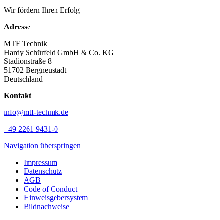
Wir fördern Ihren Erfolg
Adresse
MTF Technik
Hardy Schürfeld GmbH & Co. KG
Stadionstraße 8
51702 Bergneustadt
Deutschland
Kontakt
info@mtf-technik.de
+49 2261 9431-0
Navigation überspringen
Impressum
Datenschutz
AGB
Code of Conduct
Hinweisgebersystem
Bildnachweise