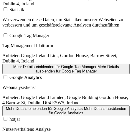
Dublin 4, Ireland
Statistik
Wir verwenden diese Daten, um Statistiken unserer Webseiten zu
verbessern und um geschäftsrelevante Analysen durchzuführen.
Google Tag Manager
Tag Management Plattform
Anbieter:
Google Ireland Ltd., Gordon House, Barrow Street,
Dublin 4, Ireland
Mehr Details einblenden
für Google Tag Manager
Mehr Details
ausblenden
für Google Tag Manager
Google Analytics
Webanalysedienst
Anbieter:
Google Ireland Limited, Google Building Gordon House,
4 Barrow St, Dublin, D04 E5W5, Ireland
Mehr Details einblenden
für Google Analytics
Mehr Details ausblenden
für Google Analytics
hotjar
Nutzerverhaltens-Analyse