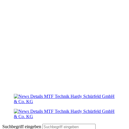
Suchbegriff eingeben