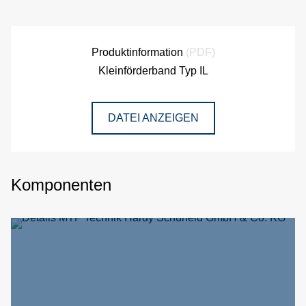
Produktinformation
(PDF)
Kleinförderband Typ IL
DATEI ANZEIGEN
Komponenten