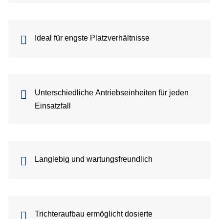
Ideal für engste Platzverhältnisse
Unterschiedliche Antriebseinheiten für jeden
Einsatzfall
Langlebig und wartungsfreundlich
Trichteraufbau ermöglicht dosierte