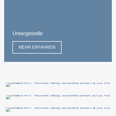
Untergestelle
MEHR ERFAHREN