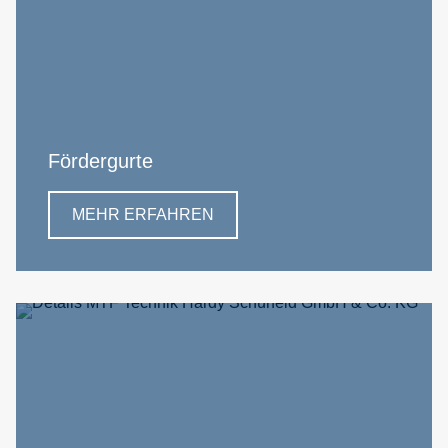
Fördergurte
MEHR ERFAHREN