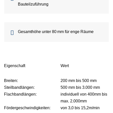
Bauteilzuführung
Gesamthöhe unter 80 mm für enge Räume
Eigenschaft
Wert
Breiten:
200 mm bis 500 mm
Steilbandlängen:
500 mm bis 3.000 mm
Flachbandlängen:
individuell von 400mm bis
max. 2.000mm
Fördergeschwindigkeiten:
von 3,0 bis 15,2m/min