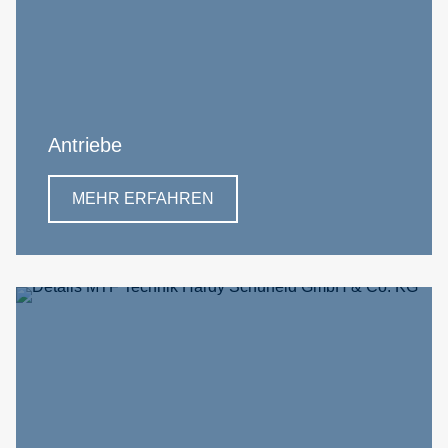
Antriebe
MEHR ERFAHREN