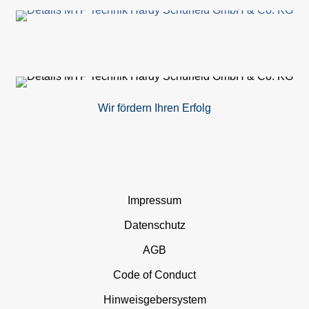
Wir fördern Ihren Erfolg
Navigation
Impressum
überspringen
Datenschutz
AGB
Code of Conduct
Hinweisgebersystem