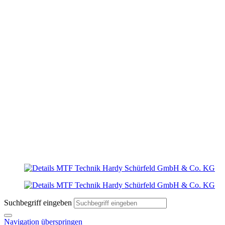
Suchbegriff eingeben
Navigation überspringen