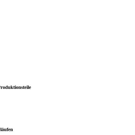
roduktionsteile
läufen