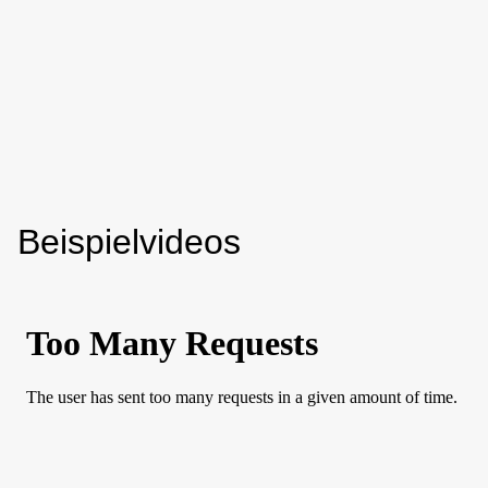
Beispielvideos