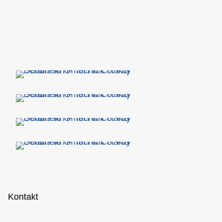
Kontakt