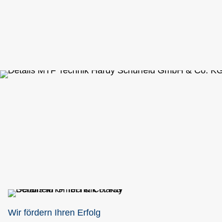
Wir fördern Ihren Erfolg