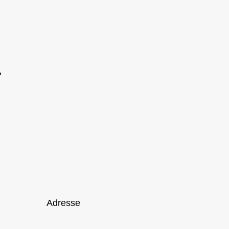
Adresse